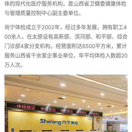
体的现代化医疗服务机构，是山西省卫健委健康体检
与管理质量控制中心副主委单位。
尚宁体检成立于2002年，经过多年发展，拥有职工4
00余人，在太原设有高新部、滨河部、和平部、综合
门诊部4家分支机构，经营面积达6500平方米，累计
服务山西省千余家企事业单位，年平均体检人数超20
万人次。