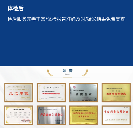
体检后
检后服务完善丰富/体检报告准确及时/疑义结果免费复查