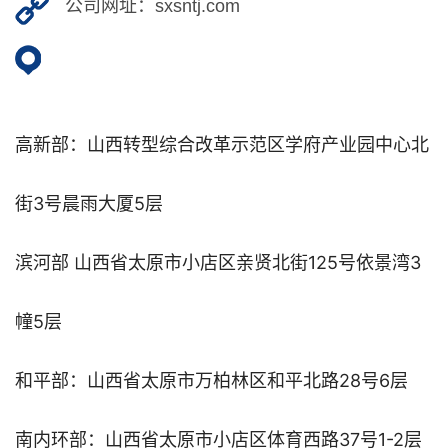
公司网址：sxsntj.com
高新部：山西转型综合改革示范区学府产业园中心北
街3号晨雨大厦5层
滨河部 山西省太原市小店区亲贤北街125号依景湾3
幢5层
和平部：山西省太原市万柏林区和平北路28号6层
南内环部：山西省太原市小店区体育西路37号1-2层