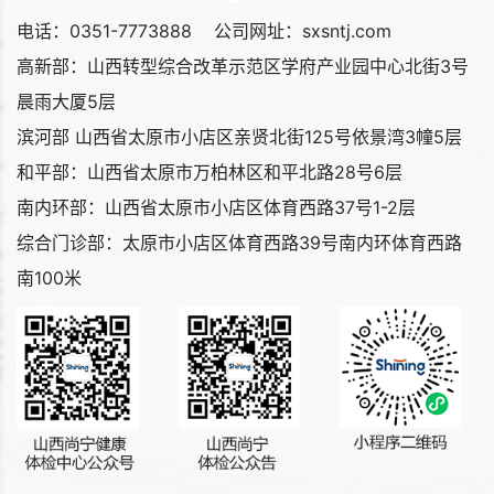
电话：0351-7773888 公司网址：sxsntj.com
高新部：山西转型综合改革示范区学府产业园中心北街3号
晨雨大厦5层
滨河部 山西省太原市小店区亲贤北街125号依景湾3幢5层
和平部：山西省太原市万柏林区和平北路28号6层
南内环部：山西省太原市小店区体育西路37号1-2层
综合门诊部：太原市小店区体育西路39号南内环体育西路
南100米