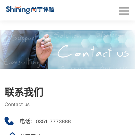
首页
关于我们
尚宁动态
体检套餐
设备介绍
联系我们
专家团队
Contact us
体检服务
电话：0351-7773888
联系我们