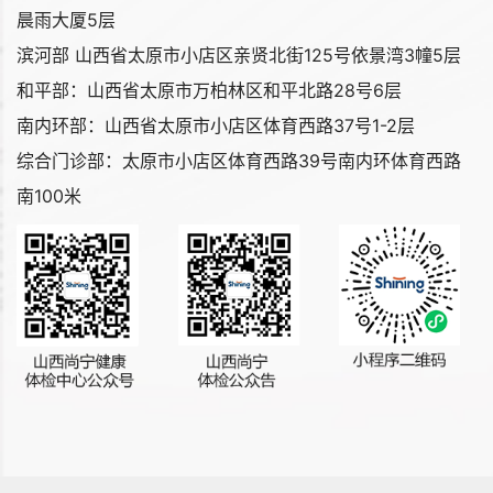
晨雨大厦5层
滨河部 山西省太原市小店区亲贤北街125号依景湾3幢5层
和平部：山西省太原市万柏林区和平北路28号6层
南内环部：山西省太原市小店区体育西路37号1-2层
综合门诊部：太原市小店区体育西路39号南内环体育西路
南100米