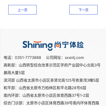
上一页
下一页
电话：0351-7773888 公司网址：sxsntj.com
高新部：山西转型综合改革示范区学府产业园中心北街3号
晨雨大厦5层
滨河部 山西省太原市小店区亲贤北街125号依景湾3幢5层
和平部：山西省太原市万柏林区和平北路28号6层
南内环部：山西省太原市小店区体育西路37号1-2层
综合门诊部：太原市小店区体育西路39号南内环体育西路