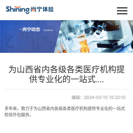
首页
关于我们
尚宁动态
体检套餐
为山西省内各级各类医疗机构提
供专业化的一站式....
设备介绍
编辑：2024-03-15 15:22:10
专家团队
多年来，致力于为山西省内各级各类医疗机构提供专业化的一站式
体检服务
检验外包服务。
联系我们