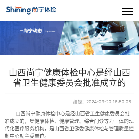
首页
关于我们
尚宁动态
体检套餐
山西尚宁健康体检中心是经山西
省卫生健康委员会批准成立的
设备介绍
编辑：2024-03-20 16:50:08
专家团队
山西尚宁健康体检中心是经山西省卫生健康委员会批
体检服务
准成立的，集健康体检、健康管理、综合门诊等为一体的现
代化医疗服务机构，是山西省卫健委健康体检与管理质量控
联系我们
制中心副主委单位。