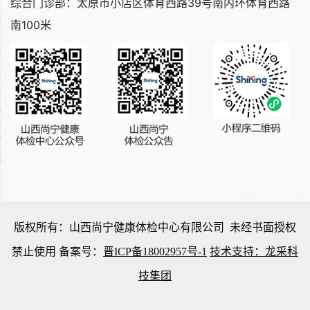
综合门诊部：太原市小店区体育西路39号南内环体育西路
南100米
版权所有：山西尚宁健康体检中心有限公司 未经书面授权
禁止使用 备案号：
晋ICP备18002957号-1
技术支持：龙采科
技集团