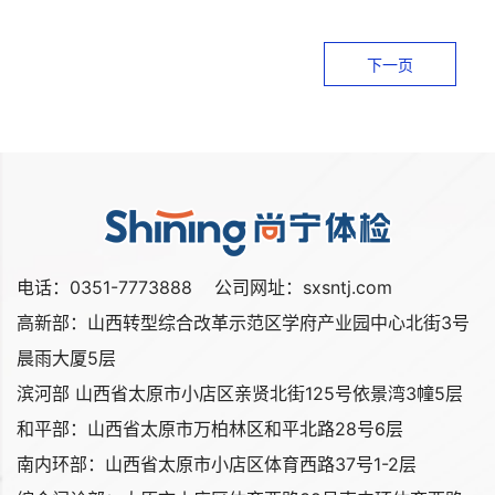
下一页
电话：0351-7773888 公司网址：sxsntj.com
高新部：山西转型综合改革示范区学府产业园中心北街3号
晨雨大厦5层
滨河部 山西省太原市小店区亲贤北街125号依景湾3幢5层
和平部：山西省太原市万柏林区和平北路28号6层
南内环部：山西省太原市小店区体育西路37号1-2层